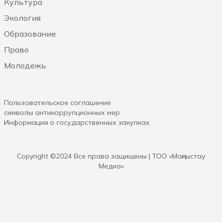
Культура
08.08.2026 11:48
Экология
Образование
Право
Молодежь
Пользовательское соглашение
символы антикоррупционных мер
Информация о государственных закупках
Copyright ©2024 Все права защищены | ТОО «Маңғыстау
Медиа»