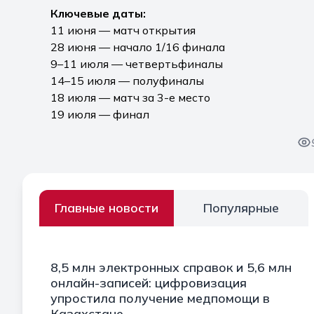
Ключевые даты:
11 июня — матч открытия
28 июня — начало 1/16 финала
9–11 июля — четвертьфиналы
14–15 июля — полуфиналы
18 июля — матч за 3-е место
19 июля — финал
Главные новости
Популярные
8,5 млн электронных справок и 5,6 млн
онлайн-записей: цифровизация
упростила получение медпомощи в
Казахстане