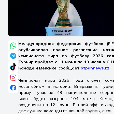
Международная федерация футбола (FIF
опубликовала полное расписание матч
чемпионата мира по футболу 2026 год
Турнир пройдет с 11 июня по 19 июля в СШ
Канаде и Мексике, сообщает
otpannews.kz
.
Чемпионат мира 2026 года станет сам
масштабным в истории. Впервые в турни
примут участие 48 национальных сборны
всего будет сыграно 104 матча. Коман
разделены на 12 групп. В плей-офф выход
две лучшие команды из каждой группы, а так