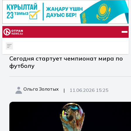
Сегодня стартует чемпионат мира по
футболу
Ольга Золотых
|
11.06.2026 15:25