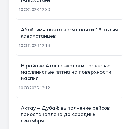
10.08.2026 12:30
Абай: имя поэта носят почти 19 тысяч
казахстанцев
10.08.2026 12:18
В районе Аташа экологи проверяют
маслянистые пятна на поверхности
Каспия
10.08.2026 12:12
Актау – Дубай: выполнение рейсов
приостановлено до середины
сентября