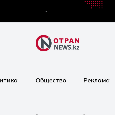
итика
Общество
Реклама