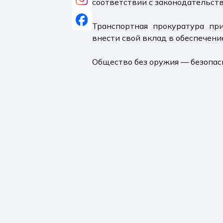
соответствии с законодательств
Транспортная прокуратура пр
внести свой вклад в обеспечени
Общество без оружия — безопас