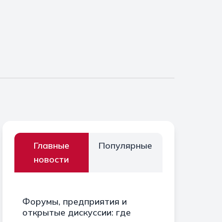
Главные
Популярные
новости
Форумы, предприятия и
открытые дискуссии: где