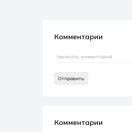
Комментарии
Отправить
Комментарии