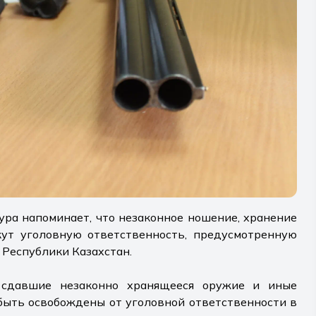
ура напоминает, что незаконное ношение, хранение
ут уголовную ответственность, предусмотренную
 Республики Казахстан.
 сдавшие незаконно хранящееся оружие и иные
быть освобождены от уголовной ответственности в