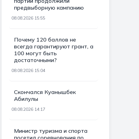
партии продолжили
предвыборную кампанию
08.08.2026 15:55
Почему 120 баллов не
всегда гарантируют грант, а
100 могут быть
достаточными?
08.08.2026 15:04
Скончался Куанышбек
Абилулы
08.08.2026 14:17
Министр туризма и спорта
посетил соревнования по