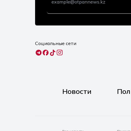
Социальные сети
Новости
Пол