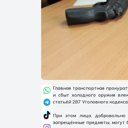
Главная транспортная прокурат
и сбыт холодного оружия влек
статьёй 287 Уголовного кодекса
При этом лица, добровольно
запрещённые предметы, могут 