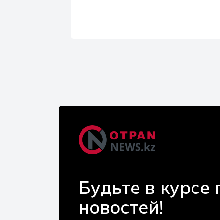
Будьте в курсе
новостей!