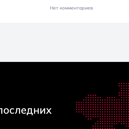
Нет комментариев
 последних