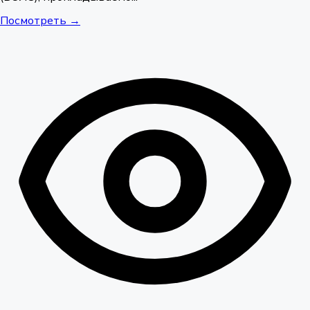
Посмотреть →