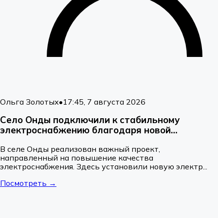
Ольга Золотых
•
17:45, 7 августа 2026
Село Онды подключили к стабильному
электроснабжению благодаря новой
подстанции
В селе Онды реализован важный проект,
направленный на повышение качества
электроснабжения. Здесь установили новую электр...
Посмотреть →