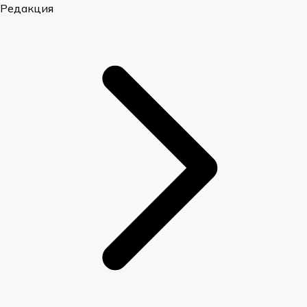
Редакция