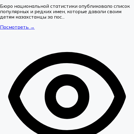
новорожденных в Казахстане
Бюро национальной статистики опубликовало список
популярных и редких имен, которые давали своим
детям казахстанцы за пос...
Посмотреть →