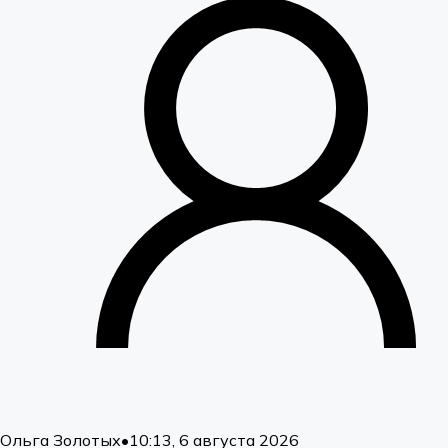
Ольга Золотых
•
10:13, 6 августа 2026