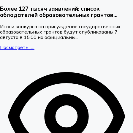
Более 127 тысяч заявлений: список
обладателей образовательных грантов
опубликуют 7 августа
Итоги конкурса на присуждение государственных
образовательных грантов будут опубликованы 7
августа в 15:00 на официальны...
Посмотреть →