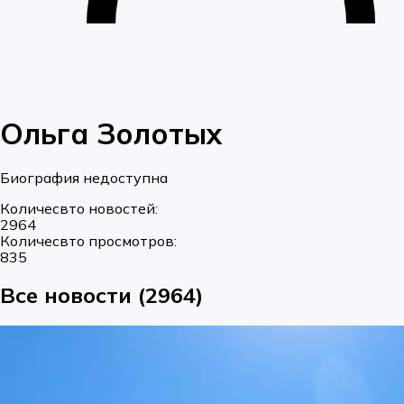
Ольга Золотых
Биография недоступна
Количесвто новостей:
2964
Количесвто просмотров:
835
Все новости (2964)