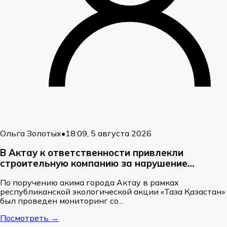
Ольга Золотых
•
18:09, 5 августа 2026
В Актау к ответственности привлекли
строительную компанию за нарушение
санитарных требований
По поручению акима города Актау в рамках
республиканской экологической акции «Таза Қазақстан»
был проведен мониторинг со...
Посмотреть →