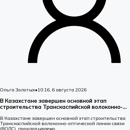
Ольга Золотых
•
10:16, 6 августа 2026
В Казахстане завершен основной этап
строительства Транскаспийской волоконно-
оптической линии связи
В Казахстане завершен основной этап строительства
Транскаспийской волоконно-оптической линии связи
(ВОЛС), прокладываемо...