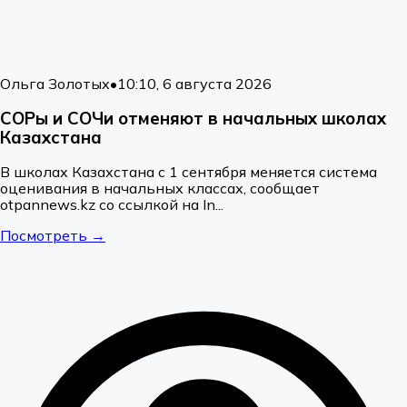
Ольга Золотых
•
10:10, 6 августа 2026
СОРы и СОЧи отменяют в начальных школах
Казахстана
В школах Казахстана с 1 сентября меняется система
оценивания в начальных классах, сообщает
otpannews.kz со ссылкой на In...
Посмотреть →