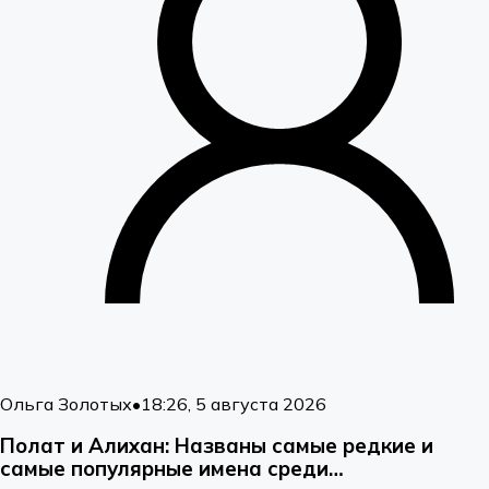
Ольга Золотых
•
18:26, 5 августа 2026
Полат и Алихан: Названы самые редкие и
самые популярные имена среди