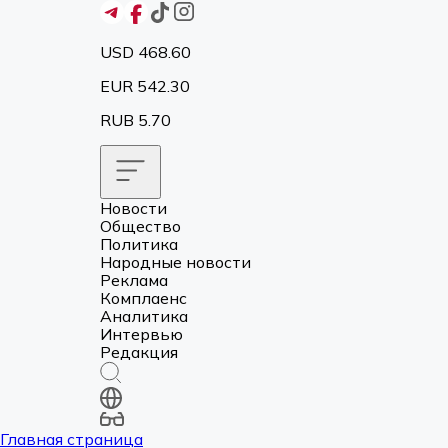
USD 468.60
EUR 542.30
RUB 5.70
Новости
Общество
Политика
Народные новости
Реклама
Комплаенс
Аналитика
Интервью
Редакция
Главная страница