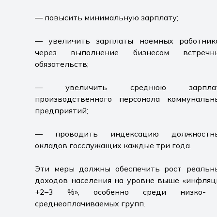
— повысить минимальную зарплату;
— увеличить зарплаты наемных работник
через выполнение бизнесом встречн
обязательств;
— увеличить среднюю зарпла
производственного персонала коммунальн
предприятий;
— проводить индексацию должностн
окладов госслужащих каждые три года.
Эти меры должны обеспечить рост реальн
доходов населения на уровне выше «инфляц
+2–3 %», особенно среди низко-
среднеоплачиваемых групп.