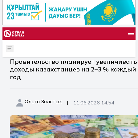
Правительство планирует увеличивать
доходы казахстанцев на 2–3 % каждый
год
Ольга Золотых
|
11.06.2026 14:54