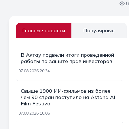
1
Главные новости
Популярные
В Актау подвели итоги проведенной
работы по защите прав инвесторов
07.08.2026 20:34
Свыше 1900 ИИ-фильмов из более
чем 90 стран поступило на Astana AI
Film Festival
07.08.2026 18:06