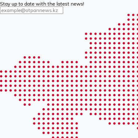
Stay up to date with the latest news!