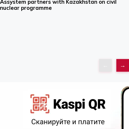
Assystem partners with Kazakhstan on civil
nuclear programme