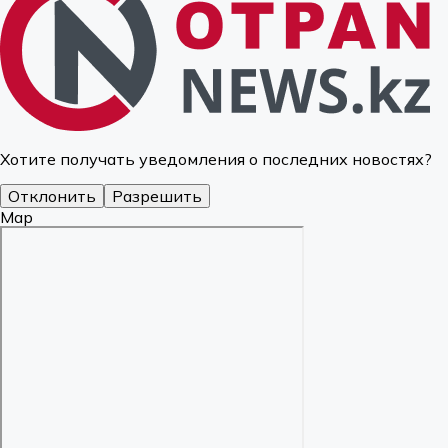
Хотите получать уведомления о последних новостях?
Отклонить
Разрешить
Map