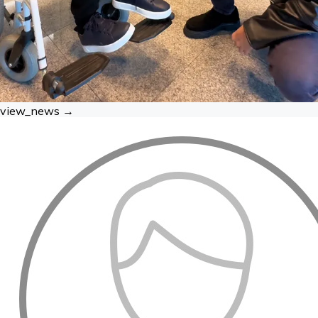
view_news →