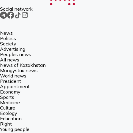
Social network
News
Politics
Society
Advertising
Peoples news
All news
News of Kazakhstan
Mangystau news
World news
President
Appointment
Economy
Sports
Medicine
Culture
Ecology
Education
Right
Young people