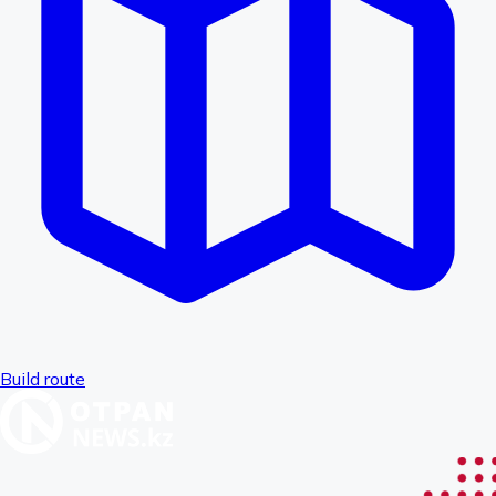
Build route