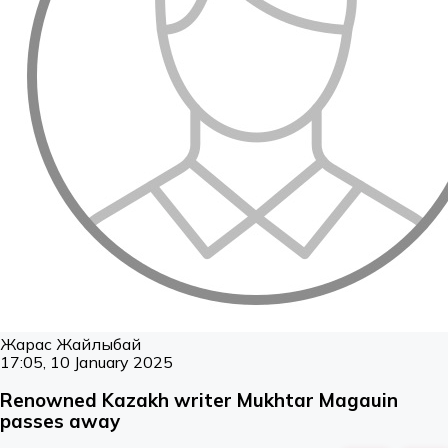
Жарас Жайлыбай
17:05, 10 January 2025
Renowned Kazakh writer Mukhtar Magauin
passes away