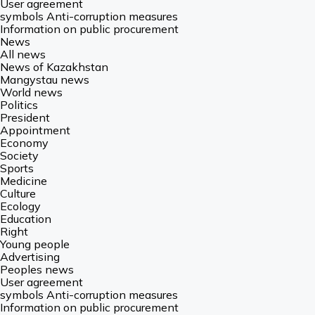
User agreement
symbols Anti-corruption measures
Information on public procurement
News
All news
News of Kazakhstan
Mangystau news
World news
Politics
President
Appointment
Economy
Society
Sports
Medicine
Culture
Ecology
Education
Right
Young people
Advertising
Peoples news
User agreement
symbols Anti-corruption measures
Information on public procurement