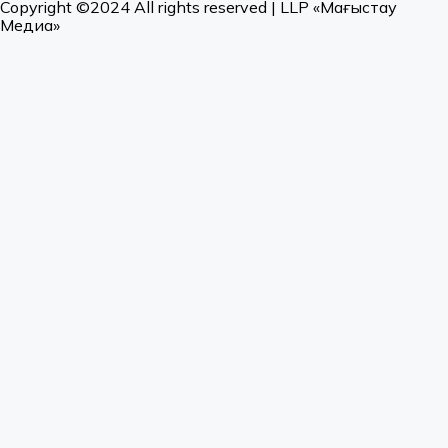
Copyright ©2024 All rights reserved | LLP «Маңғыстау
Медиа»