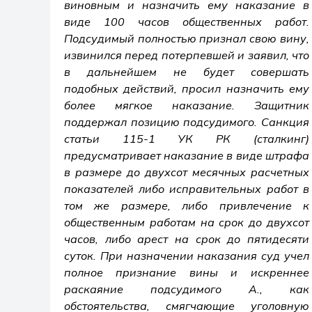
виновным и назначить ему наказание в
виде 100 часов общественных работ.
Подсудимый полностью признал свою вину,
извинился перед потерпевшей и заявил, что
в дальнейшем не будет совершать
подобных действий, просил назначить ему
более мягкое наказание. Защитник
поддержал позицию подсудимого. Санкция
статьи 115-1 УК РК (сталкинг)
предусматривает наказание в виде штрафа
в размере до двухсот месячных расчетных
показателей либо исправительных работ в
том же размере, либо привлечение к
общественным работам на срок до двухсот
часов, либо арест на срок до пятидесяти
суток. При назначении наказания суд учел
полное признание вины и искреннее
раскаяние подсудимого А., как
обстоятельства, смягчающие уголовную