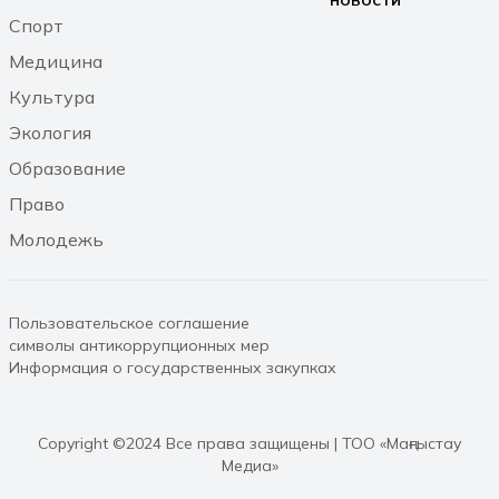
из соседних регионов
Спорт
07.08.2026 12:30
Медицина
Культура
Экология
Образование
Право
Молодежь
Пользовательское соглашение
символы антикоррупционных мер
Информация о государственных закупках
Copyright ©2024 Все права защищены | ТОО «Маңғыстау
Медиа»