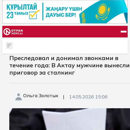
Преследовал и донимал звонками в
течение года: В Актау мужчине вынесли
приговор за сталкинг
Ольга Золотых
|
14.05.2026 15:06