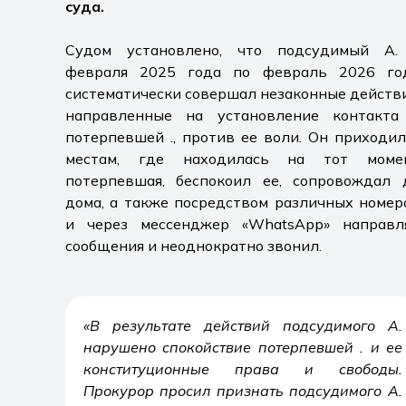
суда.
Судом установлено, что подсудимый А.
февраля 2025 года по февраль 2026 го
систематически совершал незаконные действи
направленные на установление контакта
потерпевшей Ә., против ее воли. Он приходил
местам, где находилась на тот моме
потерпевшая, беспокоил ее, сопровождал 
дома, а также посредством различных номер
и через мессенджер «WhatsApp» направл
сообщения и неоднократно звонил.
«В результате действий подсудимого А.
нарушено спокойствие потерпевшей Ә. и ее
конституционные права и свободы.
Прокурор просил признать подсудимого А.