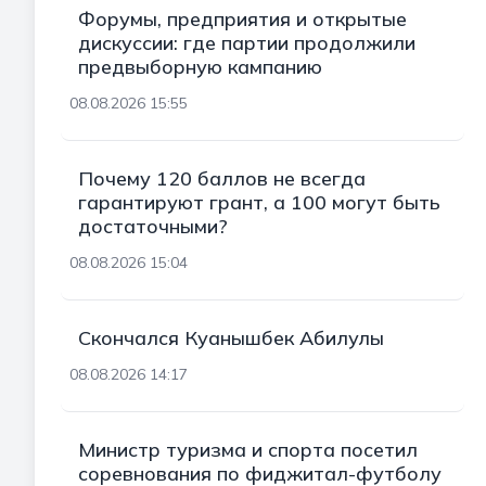
Форумы, предприятия и открытые
дискуссии: где партии продолжили
предвыборную кампанию
08.08.2026 15:55
Почему 120 баллов не всегда
гарантируют грант, а 100 могут быть
достаточными?
08.08.2026 15:04
Скончался Куанышбек Абилулы
08.08.2026 14:17
Министр туризма и спорта посетил
соревнования по фиджитал-футболу