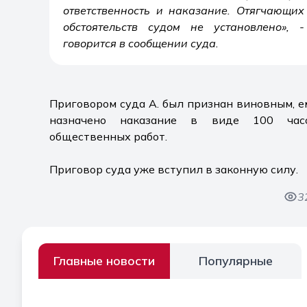
ответственность и наказание. Отягчающих
обстоятельств судом не установлено», -
говорится в сообщении суда.
Приговором суда А. был признан виновным, е
назначено наказание в виде 100 час
общественных работ.
Приговор суда уже вступил в законную силу.
3
Главные новости
Популярные