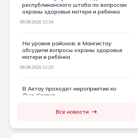
республиканского штаба по вопросам
охраны здоровья матери и ребенка
08.08.2026 12:34
На уровне районов: в Мангистау
обсудили вопросы охраны здоровья
матери и ребёнка
08.08.2026 12:20
В Актау проходят мероприятия ко
Дню Каспия
08.08.2026 11:54
Все новости
По инициативе Главы государства в
Мангистау состоялась