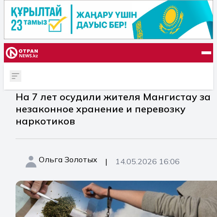
На 7 лет осудили жителя Мангистау за
незаконное хранение и перевозку
наркотиков
Ольга Золотых
|
14.05.2026 16:06